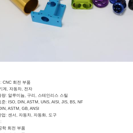
: CNC 회전 부품
기계, 자동차, 전자
용량: 알루미늄, 구리, 스테인리스 스틸
: ISO, DIN, ASTM, UNS, AISI, JIS, BS, NF
IN, ASTM, GB, ANSI
업: 센서, 자동차, 자동화, 도구
:
 공학 회전 부품