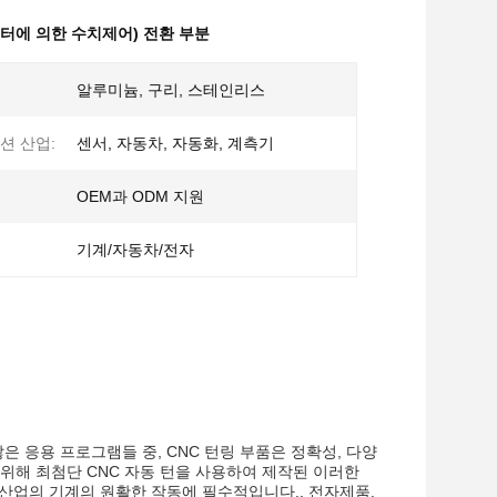
퓨터에 의한 수치제어) 전환 부분
알루미늄, 구리, 스테인리스
션 산업:
센서, 자동차, 자동화, 계측기
OEM과 ODM 지원
기계/자동차/전자
은 응용 프로그램들 중, CNC 턴링 부품은 정확성, 다양
위해 최첨단 CNC 자동 턴을 사용하여 제작된 이러한
산업의 기계의 원활한 작동에 필수적입니다., 전자제품,