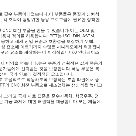
도로 필수 부품이되었습니다.이 부품들은 품질과 신뢰성
하며, 각 조각이 광범위한 응용 프로그램에 필요한 정확한
CNC 회전 부품을 만들 수 있습니다.이는 OEM 및
정의를 허용합니다. PFT는 ISO, DIN, ASTM,
장에 대응하고 세계 산업 표준과 호환성을 보장하기 위해.
밀 구성 요소에 이르기까지 수많은 시나리오에서 적용됩니
잡한 구성 요소를 제작하는 데 이상적입니다.0 인터페이스
에서 이익을 얻습니다.높은 수준의 정확성은 삶과 죽음의
 전문가들에게 신뢰받는 것을 보장합니다.국방 부문은 복
성이 국가 안보에 결정적인 요소입니다.
하고 효율적으로 작동하도록 보장하는 조립 라인에서 중
FT의 CNC 회전 부품으로 제조업체는 생산성을 높이고
다.그리고 국제 재료 표준을 준수자동차, 항공우주, 전
수많은 가공 과제에 대한 해결책을 제공합니다.모든 제품에