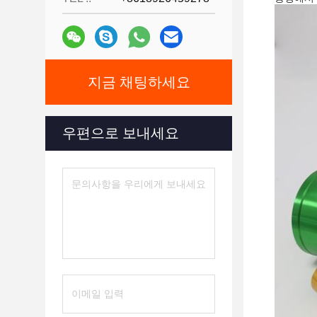
지금 채팅하세요
우편으로 보내세요