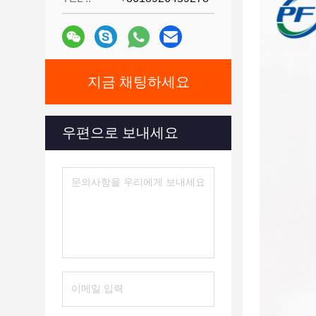
지금 채팅하세요
우편으로 보내세요