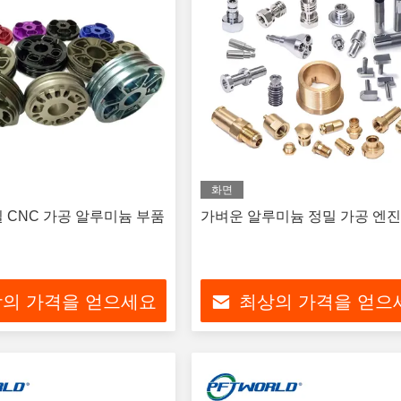
화면
 CNC 가공 알루미늄 부품
가벼운 알루미늄 정밀 가공 엔진
의 가격을 얻으세요
최상의 가격을 얻으