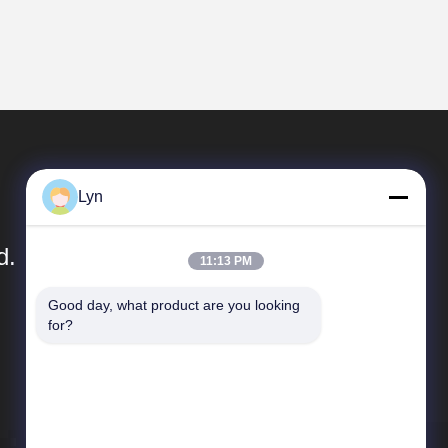
Lyn
d.
11:13 PM
Good day, what product are you looking 
빠른 링크
for?
업체 정보
공장 여행
품질 관리