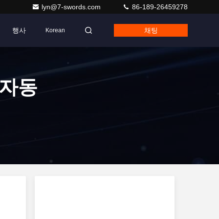
lyn@7-swords.com
86-189-26459278
행사
채팅
Korean
 자동