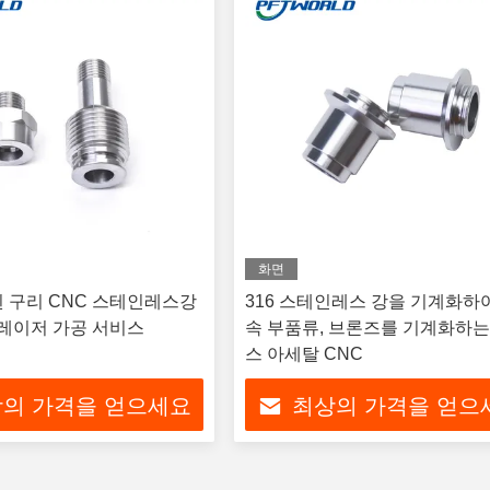
화면
 구리 CNC 스테인레스강
316 스테인레스 강을 기계화하
 레이저 가공 서비스
속 부품류, 브론즈를 기계화하는
스 아세탈 CNC
의 가격을 얻으세요
최상의 가격을 얻으