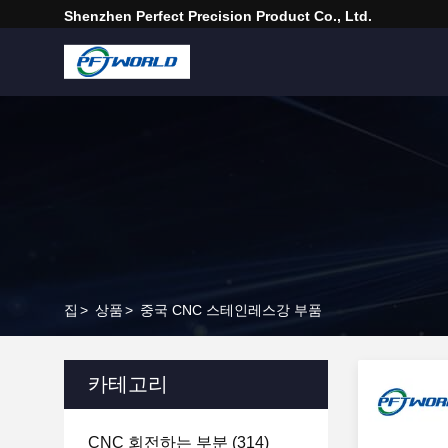
Shenzhen Perfect Precision Product Co., Ltd.
집
>
상품
>
중국 CNC 스테인레스강 부품
카테고리
CNC 회전하는 부분
(314)