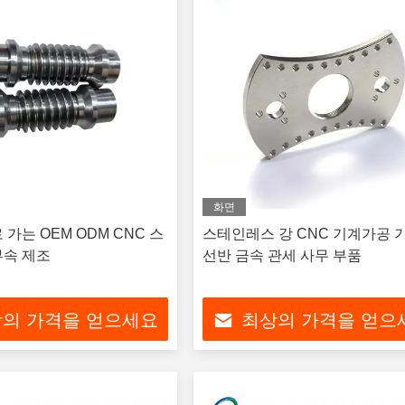
화면
가는 OEM ODM CNC 스
스테인레스 강 CNC 기계가공 
부속 제조
선반 금속 관세 사무 부품
의 가격을 얻으세요
최상의 가격을 얻으