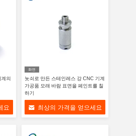
화면
기계의
놋쇠로 만든 스테인레스 강 CNC 기계
가공품 모래 바람 표면을 페인트를 칠
하기
세요
최상의 가격을 얻으세요