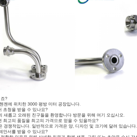
디죠?
첸젠에 위치한 3000 평방 미터 공장입니다.
 초청을 받을 수 있나요?
의 새롭고 오래된 친구들을 환영합니다 방문을 위해 여기 오십시오.
면 최고의 품질을 최고의 가격으로 얻을 수 있을까요?
 경쟁적입니다. 일반적으로 가격은 양, 디자인 및 크기에 달려 있습니다.
제안서를 받을 수 있나요?