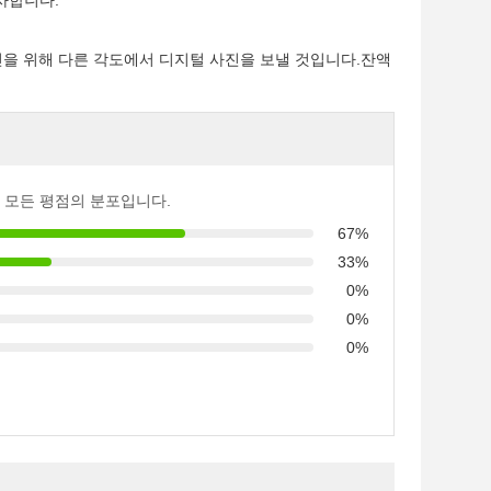
사합니다.
 확인을 위해 다른 각도에서 디지털 사진을 보낼 것입니다.잔액
 모든 평점의 분포입니다.
67%
33%
0%
0%
0%