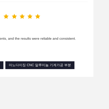
ents, and the results were reliable and consistent.
아노다이징 CNC 알루미늄 기계가공 부분