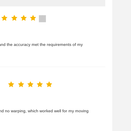
and the accuracy met the requirements of my
 and no warping, which worked well for my moving