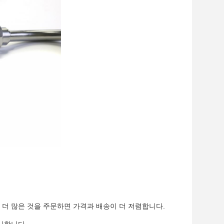
 더 많은 것을 주문하면 가격과 배송이 더 저렴합니다.