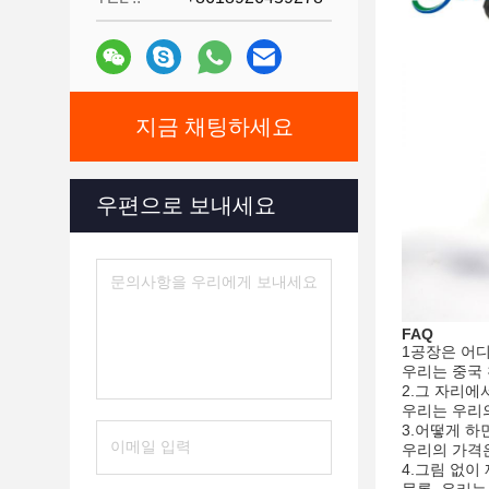
지금 채팅하세요
우편으로 보내세요
FAQ
1공장은 어
우리는 중국 
2.
그 자리에서
우리는 우리
3.
어떻게 하
우리의 가격은
4.
그림 없이 