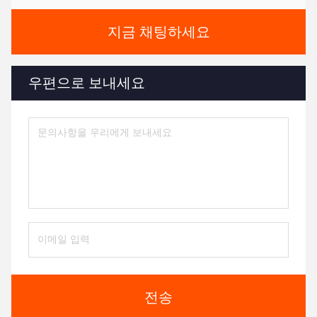
지금 채팅하세요
우편으로 보내세요
전송