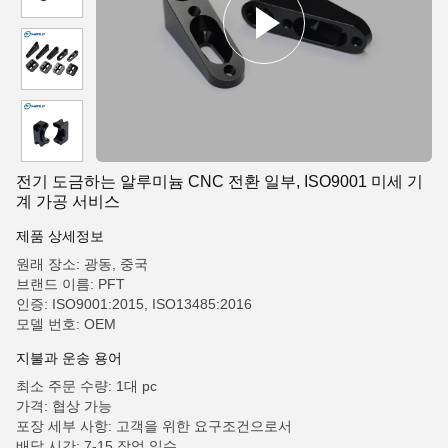
전기 도금하는 알루미늄 CNC 전환 일부, ISO9001 미세 기
계 가공 서비스
제품 상세정보
원래 장소: 광동, 중국
브랜드 이름: PFT
인증: ISO9001:2015, ISO13485:2016
모델 번호: OEM
지불과 운송 용어
최소 주문 수량: 1대 pc
가격: 협상 가능
포장 세부 사항: 고객을 위한 요구조건으로서
배달 시간: 7-15 작업 일수