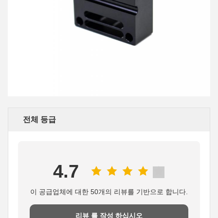
전체 등급
4.7
이 공급업체에 대한 50개의 리뷰를 기반으로 합니다.
리뷰 를 작성 하십시오