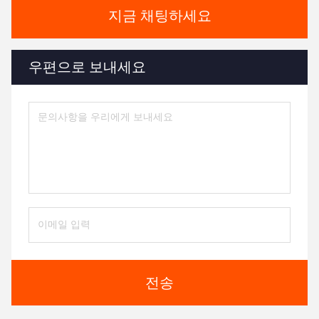
지금 채팅하세요
우편으로 보내세요
전송