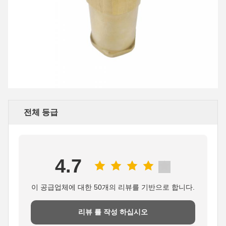
전체 등급
4.7
이 공급업체에 대한 50개의 리뷰를 기반으로 합니다.
리뷰 를 작성 하십시오