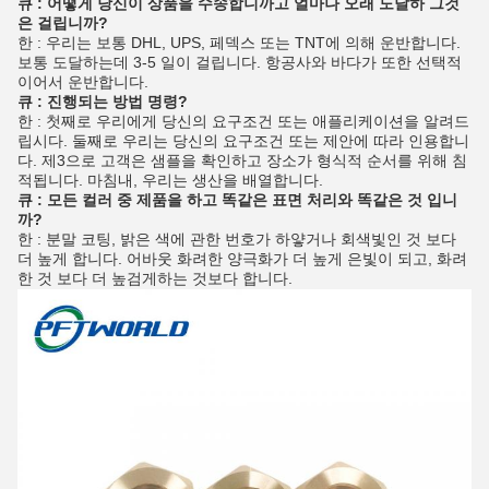
큐 : 어떻게 당신이 상품을 수송합니까고 얼마나 오래 도달하 그것
은 걸립니까?
한 : 우리는 보통 DHL, UPS, 페덱스 또는 TNT에 의해 운반합니다.
보통 도달하는데 3-5 일이 걸립니다. 항공사와 바다가 또한 선택적
이어서 운반합니다.
큐 : 진행되는 방법 명령?
한 : 첫째로 우리에게 당신의 요구조건 또는 애플리케이션을 알려드
립시다. 둘째로 우리는 당신의 요구조건 또는 제안에 따라 인용합니
다. 제3으로 고객은 샘플을 확인하고 장소가 형식적 순서를 위해 침
적됩니다. 마침내, 우리는 생산을 배열합니다.
큐 : 모든 컬러 중 제품을 하고 똑같은 표면 처리와 똑같은 것 입니
까?
한 : 분말 코팅, 밝은 색에 관한 번호가 하얗거나 회색빛인 것 보다
더 높게 합니다. 어바웃 화려한 양극화가 더 높게 은빛이 되고, 화려
한 것 보다 더 높검게하는 것보다 합니다.