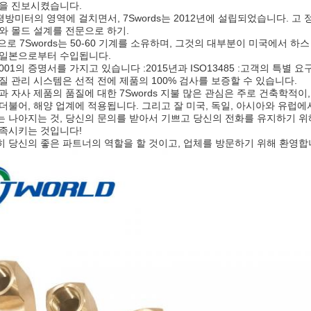
술을 진보시켰습니다.
00 평방미터의 영역에 걸치면서, 7Swords는 2012년에 설립되었습니다. 고
와 몰드 설계를 전문으로 하기.
로 7Swords는 50-60 기계를 소유하며, 그것의 대부분이 미국에서 하스 VF-
 일본으로부터 수입됩니다.
9001의 증명서를 가지고 있습니다 :2015년과 ISO13485 :고객의 특별 
질 관리 시스템은 선적 전에 제품의 100% 검사를 보증할 수 있습니다.
과 자사 제품의 품질에 대한 7Swords 지불 많은 관심은 주로 건축학적이
더불어, 해양 업계에 적용됩니다. 그리고 잘 미국, 독일, 아시아와 유럽
 나아지는 것, 당신의 문의를 받아서 기쁘고 당신의 전화를 유지하기 위
충족시키는 것입니다!
 당신의 좋은 파트너의 역할을 할 것이고, 업체를 방문하기 위해 환영합