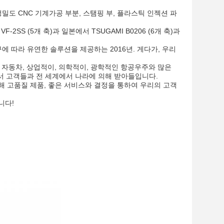
 정밀도 CNC 기계가공 부분, 스탬핑 부, 플라스틱 인젝션 파
2SS (5개 축)과 일본에서 TSUGAMI B0206 (6개 축)과
요구에 따라 유연한 솔루션을 제공하는 2016년. 게다가, 우리
, 자동차, 상업적이, 의학적이, 광학적인 항공우주와 많은
에서 고객들과 전 세계에서 나라에 의해 받아들입니다.
해 고품질 제품, 좋은 서비스와 결정을 통하여 우리의 고객
니다!