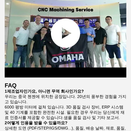
FAQ
1제조업자인가요, 아니면 무역 회사인가요?
우리는 중국 첸젠에 위치한 공장입니다. 20년의 풍부한 경험을 가지
고 있습니다.
6000 평방 미터에 걸쳐 있습니다. 3D 품질 검사 장비, ERP 시스템
및 40 기계를 포함한 완전한 시설. 필요한 경우 우리는 당신에게 재
료 인증서를 제공할 수 있습니다.샘플 품질 검사 및 기타 보고서.
2어떻게 인용을 받을 수 있을까요?
상세한 도면 (PDF/STEP/IGS/DWG...), 품질, 배송 날짜, 재료, 품질,