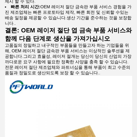
제시 할 수 있다.
빠른 처리 시간:
OEM 레이저 절단 금속판 부품 서비스 경험을 가
진 제조업체는 빠른 프로토타입 제작, 빠른 회전 및 신뢰할 수있는
배송 일정을 제공할 수 있습니다.생산 기간을 준수하는 것을 보장합
니다..
결론: OEM 레이저 절단 엽 금속 부품 서비스와
함께 다음 단계로 생산을 가져가십시오
고품질의 정밀하고 내구적인 부품들을 만들고자 하는 기업들을 위
해, OEM 레이저 절단 금속판 부품 서비스는 이상적인 솔루션을 제
공합니다.그리고 효율성, 레이저 절개는 당신이 당신의 산업의 가장
까다로운 요구 사항에 필요한 정확한 사양을 충족 할 수 있습니다.
전문 레이저 절단 제조업체와 파트너십을 통해 부품이 최고 수준의
품질과 정밀도로 생산되도록 보장 할 수 있습니다..