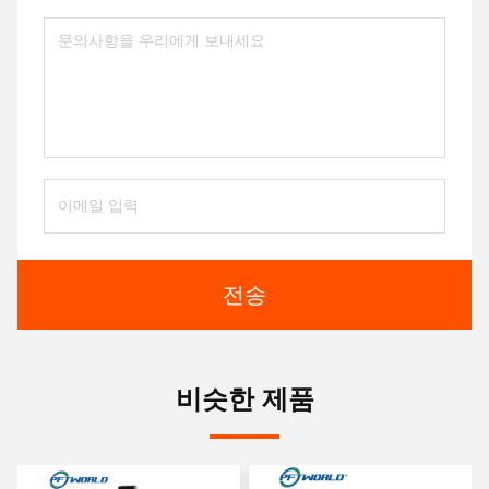
전송
비슷한 제품