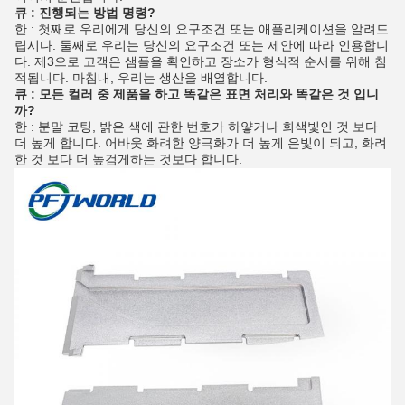
큐 : 진행되는 방법 명령?
한 : 첫째로 우리에게 당신의 요구조건 또는 애플리케이션을 알려드
립시다. 둘째로 우리는 당신의 요구조건 또는 제안에 따라 인용합니
다. 제3으로 고객은 샘플을 확인하고 장소가 형식적 순서를 위해 침
적됩니다. 마침내, 우리는 생산을 배열합니다.
큐 : 모든 컬러 중 제품을 하고 똑같은 표면 처리와 똑같은 것 입니
까?
한 : 분말 코팅, 밝은 색에 관한 번호가 하얗거나 회색빛인 것 보다
더 높게 합니다. 어바웃 화려한 양극화가 더 높게 은빛이 되고, 화려
한 것 보다 더 높검게하는 것보다 합니다.