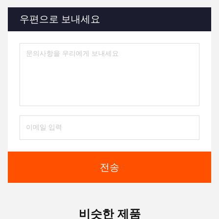
우편으로 보내세요
전송
비슷한 제품