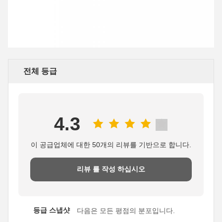
전체 등급
4.3
이 공급업체에 대한 50개의 리뷰를 기반으로 합니다.
리뷰 를 작성 하십시오
등급 스냅샷
다음은 모든 평점의 분포입니다.