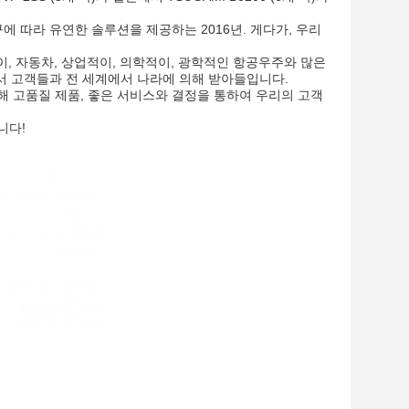
요구에 따라 유연한 솔루션을 제공하는 2016년. 게다가, 우리
학적이, 자동차, 상업적이, 의학적이, 광학적인 항공우주와 많은
에서 고객들과 전 세계에서 나라에 의해 받아들입니다.
해 고품질 제품, 좋은 서비스와 결정을 통하여 우리의 고객
니다!