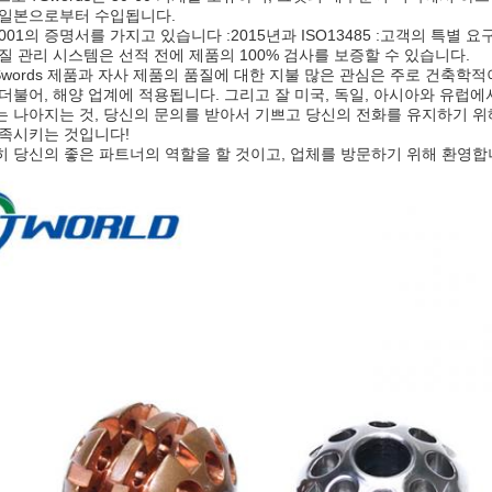
 일본으로부터 수입됩니다.
9001의 증명서를 가지고 있습니다 :2015년과 ISO13485 :고객의 특별 
질 관리 시스템은 선적 전에 제품의 100% 검사를 보증할 수 있습니다.
r,7Swords 제품과 자사 제품의 품질에 대한 지불 많은 관심은 주로 건축
더불어, 해양 업계에 적용됩니다. 그리고 잘 미국, 독일, 아시아와 유럽
 나아지는 것, 당신의 문의를 받아서 기쁘고 당신의 전화를 유지하기 위
충족시키는 것입니다!
 당신의 좋은 파트너의 역할을 할 것이고, 업체를 방문하기 위해 환영합